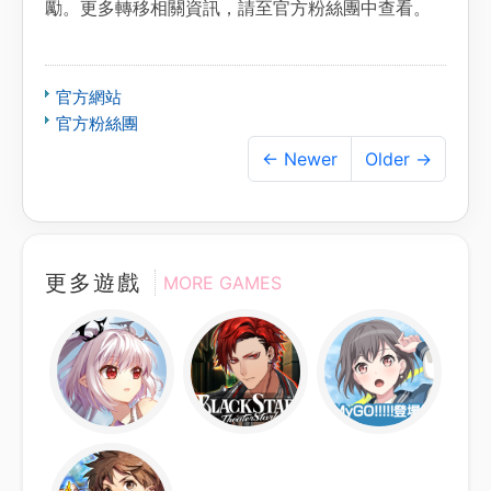
勵。更多轉移相關資訊，請至官方粉絲團中查看。
官方網站
官方粉絲團
← Newer
Older →
更多遊戲
MORE GAMES