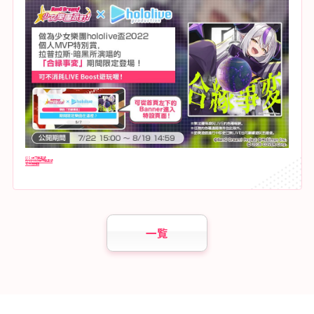
iOS 版下載連結
Android 版下載連結
官方粉絲團
一覧